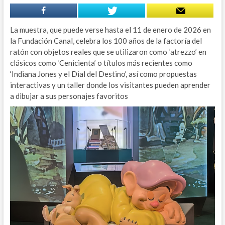
La muestra, que puede verse hasta el 11 de enero de 2026 en
la Fundación Canal, celebra los 100 años de la factoría del
ratón con objetos reales que se utilizaron como ‘atrezzo’ en
clásicos como ‘Cenicienta’ o títulos más recientes como
‘Indiana Jones y el Dial del Destino’, así como propuestas
interactivas y un taller donde los visitantes pueden aprender
a dibujar a sus personajes favoritos