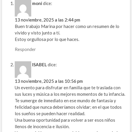
moni
dice:
13 noviembre, 2025 a las 2:44 pm
Buen trabajo Marina por hacer como un resumen de lo
vivido y visto junto a tí.
Estoy orgullosa por lo que haces.
Responder
ISABEL
dice:
13 noviembre, 2025 a las 10:56 pm
Un evento para disfrutar en familia que te traslada con
sus luces y música a los mejores momentos de tu infancia.
Te sumerge de inmediato en ese mundo de fantasía y
felicidad que nunca deberíamos olvidar; en el que todos
los sueños se pueden hacer realidad.
Una buena oportunidad para volver a ser esos niños
llenos de inocencia e ilusión.