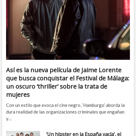
Así es la nueva película de Jaime Lorente
que busca conquistar el Festival de Málaga:
un oscuro ‘thriller’ sobre la trata de
mujeres
Con un estilo que evoca el cine negro, ‘Hamburgo’ aborda la
dura realidad de las organizaciones criminales que engañan
y…
‘Un hípster en la España vacía’, el