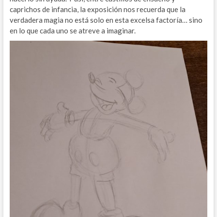
caprichos de infancia, la exposición nos recuerda que la
verdadera magia no está solo en esta excelsa factoría… sino
en lo que cada uno se atreve a imaginar.