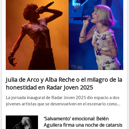
Julia de Arco y Alba Reche o el milagro de la
honestidad en Radar Joven 2025
La jornada inaugural de Radar Joven 2025 dio espacio a dos
jóvenes artistas que se desenvuelven en el escenario como…
‘Salvamento’ emocional: Belén
Aguilera firma una noche de catarsis