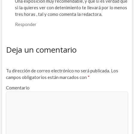
Una exposición muy recomendable, y que si es verdad que
si la quieres ver con detenimiento te llevará por lo menos
tres horas , tal y como comenta la redactora.
Responder
Deja un comentario
Tu dirección de correo electrónico no será publicada.
Los
campos obligatorios están marcados con
*
Comentario