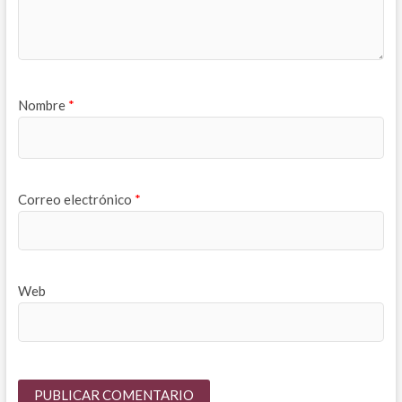
Nombre
*
Correo electrónico
*
Web