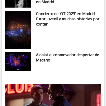
en Madrid
Concierto de ‘OT 2023’ en Madrid:
furor juvenil y muchas historias por
contar
Aidalai: el conmovedor despertar de
Mecano